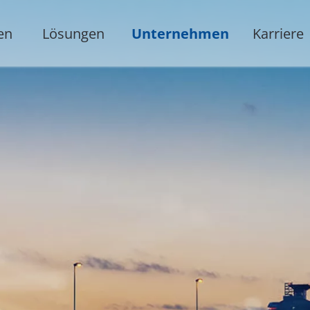
en
Lösungen
Unternehmen
Karriere