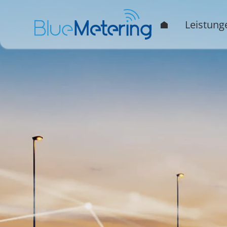
Leistung