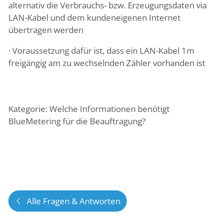
alternativ die Verbrauchs- bzw. Erzeugungsdaten via
LAN-Kabel und dem kundeneigenen Internet
übertragen werden
· Voraussetzung dafür ist, dass ein LAN-Kabel 1m
freigängig am zu wechselnden Zähler vorhanden ist
Kategorie:
Welche Informationen benötigt
BlueMetering für die Beauftragung?
Alle Fragen & Antworten