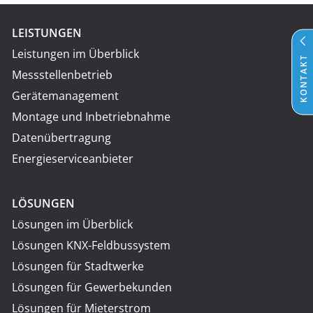
LEISTUNGEN
Leistungen im Überblick
KONTAKT
Messstellenbetrieb
Gerätemanagement
Montage und Inbetriebnahme
Datenübertragung
Energieserviceanbieter
LÖSUNGEN
Lösungen im Überblick
Lösungen KNX-Feldbussystem
Lösungen für Stadtwerke
Lösungen für Gewerbekunden
Lösungen für Mieterstrom