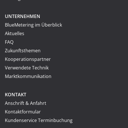
UNTERNEHMEN
BlueMetering im Überblick
Aktuelles
FAQ
Zukunftsthemen
Kooperationspartner
Verwendete Technik
Marktkommunikation
KONTAKT
Anschrift & Anfahrt
Kontaktformular
Kundenservice Terminbuchung