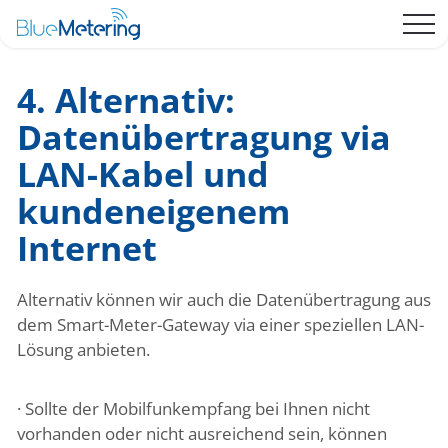
4. Alternativ:
Datenübertragung via
LAN-Kabel und
kundeneigenem
Internet
Alternativ können wir auch die Datenübertragung aus
dem Smart-Meter-Gateway via einer speziellen LAN-
Lösung anbieten.
· Sollte der Mobilfunkempfang bei Ihnen nicht
vorhanden oder nicht ausreichend sein, können