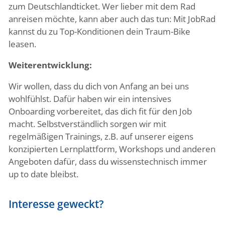
zum Deutschlandticket. Wer lieber mit dem Rad
anreisen möchte, kann aber auch das tun: Mit JobRad
kannst du zu Top-Konditionen dein Traum-Bike
leasen.
Weiterentwicklung:
Wir wollen, dass du dich von Anfang an bei uns
wohlfühlst. Dafür haben wir ein intensives
Onboarding vorbereitet, das dich fit für den Job
macht. Selbstverständlich sorgen wir mit
regelmäßigen Trainings, z.B. auf unserer eigens
konzipierten Lernplattform, Workshops und anderen
Angeboten dafür, dass du wissenstechnisch immer
up to date bleibst.
Interesse geweckt?
Wenn du in unserem dynamischen Team arbeiten