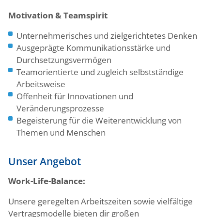
Motivation & Teamspirit
Unternehmerisches und zielgerichtetes Denken
Ausgeprägte Kommunikationsstärke und
Durchsetzungsvermögen
Teamorientierte und zugleich selbstständige
Arbeitsweise
Offenheit für Innovationen und
Veränderungsprozesse
Begeisterung für die Weiterentwicklung von
Themen und Menschen
Unser Angebot
Work-Life-Balance:
Unsere geregelten Arbeitszeiten sowie vielfältige
Vertragsmodelle bieten dir großen