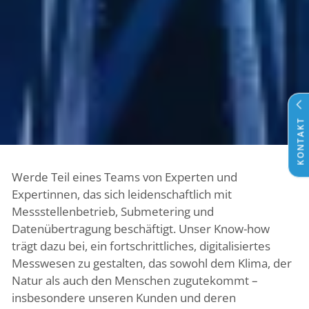
KONTAKT
Werde Teil eines Teams von Experten und
Expertinnen, das sich leidenschaftlich mit
Messstellenbetrieb, Submetering und
Datenübertragung beschäftigt. Unser Know-how
trägt dazu bei, ein fortschrittliches, digitalisiertes
Messwesen zu gestalten, das sowohl dem Klima, der
Natur als auch den Menschen zugutekommt –
insbesondere unseren Kunden und deren