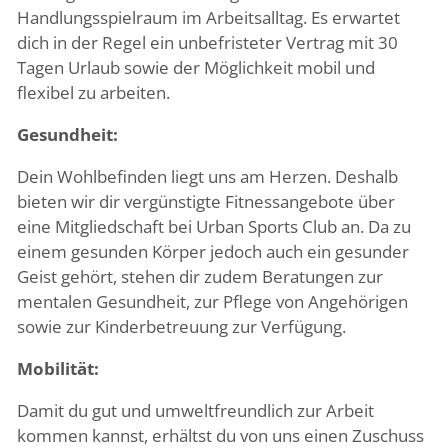
Handlungsspielraum im Arbeitsalltag. Es erwartet
dich in der Regel ein unbefristeter Vertrag mit 30
Tagen Urlaub sowie der Möglichkeit mobil und
flexibel zu arbeiten.
Gesundheit:
Dein Wohlbefinden liegt uns am Herzen. Deshalb
bieten wir dir vergünstigte Fitnessangebote über
eine Mitgliedschaft bei Urban Sports Club an. Da zu
einem gesunden Körper jedoch auch ein gesunder
Geist gehört, stehen dir zudem Beratungen zur
mentalen Gesundheit, zur Pflege von Angehörigen
sowie zur Kinderbetreuung zur Verfügung.
Mobilität:
Damit du gut und umweltfreundlich zur Arbeit
kommen kannst, erhältst du von uns einen Zuschuss