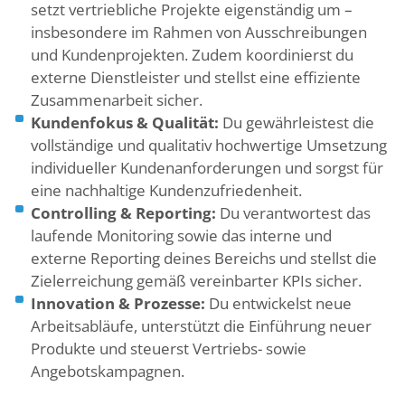
setzt vertriebliche Projekte eigenständig um –
insbesondere im Rahmen von Ausschreibungen
und Kundenprojekten. Zudem koordinierst du
externe Dienstleister und stellst eine effiziente
Zusammenarbeit sicher.
Kundenfokus & Qualität:
Du gewährleistest die
vollständige und qualitativ hochwertige Umsetzung
individueller Kundenanforderungen und sorgst für
eine nachhaltige Kundenzufriedenheit.
Controlling & Reporting:
Du verantwortest das
laufende Monitoring sowie das interne und
externe Reporting deines Bereichs und stellst die
Zielerreichung gemäß vereinbarter KPIs sicher.
Innovation & Prozesse:
Du entwickelst neue
Arbeitsabläufe, unterstützt die Einführung neuer
Produkte und steuerst Vertriebs- sowie
Angebotskampagnen.