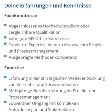
Deine Erfahrungen und Kenntnisse
Fachkenntnisse
Abgeschlossenes Hochschulstudium oder
vergleichbare Qualifikation
Sehr gute MS Office-Kenntnisse
Fundierte Expertise im Vertrieb sowie im Projekt-
und Prozessmanagement
Ausgeprägte Methodenkompetenz
Expertise
Erfahrung in der strategischen Weiterentwicklung
von Vertriebs- und Serviceeinheiten
Mehrjährige Berufserfahrung im Projekt- und
Prozessmanagement
Souveräner Umgang mit komplexen
Anforderungen und Stakeholdern