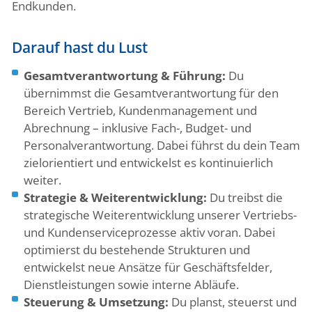
Endkunden.
Darauf hast du Lust
Gesamtverantwortung & Führung:
Du
übernimmst die Gesamtverantwortung für den
Bereich Vertrieb, Kundenmanagement und
Abrechnung – inklusive Fach-, Budget- und
Personalverantwortung. Dabei führst du dein Team
zielorientiert und entwickelst es kontinuierlich
weiter.
Strategie & Weiterentwicklung:
Du treibst die
strategische Weiterentwicklung unserer Vertriebs-
und Kundenserviceprozesse aktiv voran. Dabei
optimierst du bestehende Strukturen und
entwickelst neue Ansätze für Geschäftsfelder,
Dienstleistungen sowie interne Abläufe.
Steuerung & Umsetzung:
Du planst, steuerst und