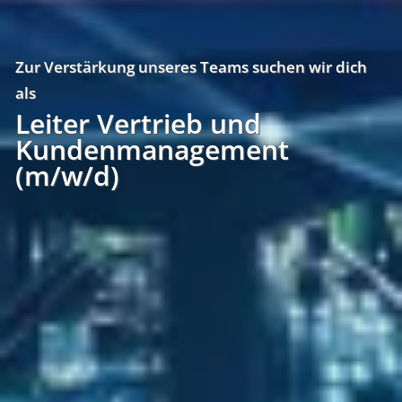
Zur Verstärkung unseres Teams suchen wir dich
als
Leiter Vertrieb und
Kundenmanagement
(m/w/d)