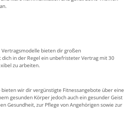
an.
e Vertragsmodelle bieten dir großen
 dich in der Regel ein unbefristeter Vertrag mit 30
xibel zu arbeiten.
bieten wir dir vergünstigte Fitnessangebote über eine
einem gesunden Körper jedoch auch ein gesunder Geist
en Gesundheit, zur Pflege von Angehörigen sowie zur