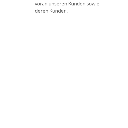
voran unseren Kunden sowie
deren Kunden.