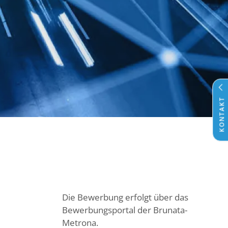
KONTAKT
Die Bewerbung erfolgt über das
Bewerbungsportal der Brunata-
Metrona.