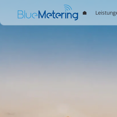
Leistung