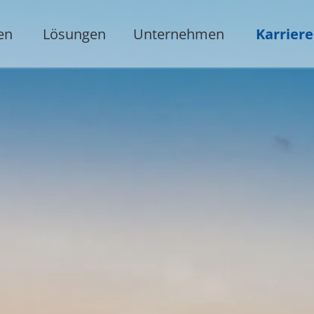
en
Lösungen
Unternehmen
Karriere