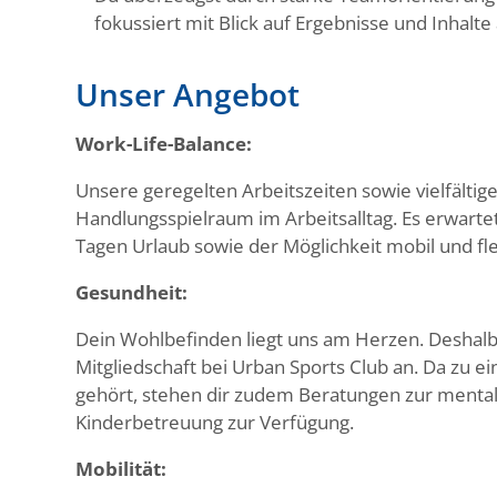
fokussiert mit Blick auf Ergebnisse und Inhalte 
Unser Angebot
Work-Life-Balance:
Unsere geregelten Arbeitszeiten sowie vielfältig
Handlungsspielraum im Arbeitsalltag. Es erwartet
Tagen Urlaub sowie der Möglichkeit mobil und fle
Gesundheit:
Dein Wohlbefinden liegt uns am Herzen. Deshalb 
Mitgliedschaft bei Urban Sports Club an. Da zu 
gehört, stehen dir zudem Beratungen zur mental
Kinderbetreuung zur Verfügung.
Mobilität: