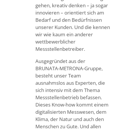
gehen, kreativ denken – ja sogar
innovieren – orientiert sich am
Bedarf und den Bedürfnissen
unserer Kunden. Und die kennen
wir wie kaum ein anderer
wettbewerblicher
Messstellenbetreiber.
Ausgegründet aus der
BRUNATA-METRONA-Gruppe,
besteht unser Team
ausnahmslos aus Experten, die
sich intensiv mit dem Thema
Messstellenbetrieb befassen.
Dieses Know-how kommt einem
digitalisierten Messwesen, dem
Klima, der Natur und auch den
Menschen zu Gute. Und allen