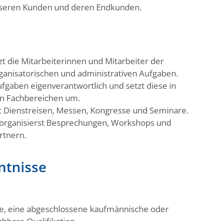
seren Kunden und deren Endkunden.
t die Mitarbeiterinnen und Mitarbeiter der
ganisatorischen und administrativen Aufgaben.
gaben eigenverantwortlich und setzt diese in
n Fachbereichen um.
t Dienstreisen, Messen, Kongresse und Seminare.
organisierst Besprechungen, Workshops und
rtnern.
ntnisse
fe, eine abgeschlossene kaufmännische oder