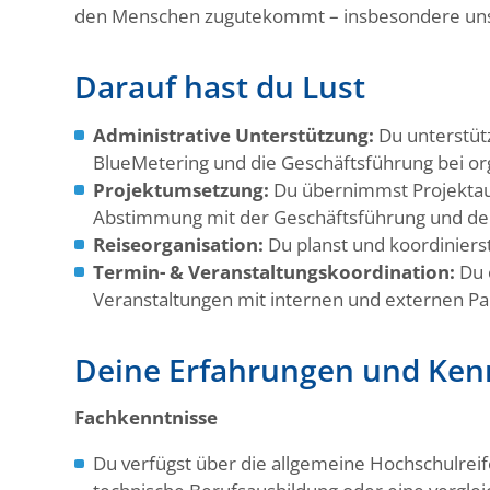
den Menschen zugutekommt – insbesondere un
Darauf hast du Lust
Administrative Unterstützung:
Du unterstütz
BlueMetering und die Geschäftsführung bei or
Projektumsetzung:
Du übernimmst Projektauf
Abstimmung mit der Geschäftsführung und de
Reiseorganisation:
Du planst und koordiniers
Termin- & Veranstaltungskoordination:
Du 
Veranstaltungen mit internen und externen Pa
Deine Erfahrungen und Ken
Fachkenntnisse
Du verfügst über die allgemeine Hochschulrei