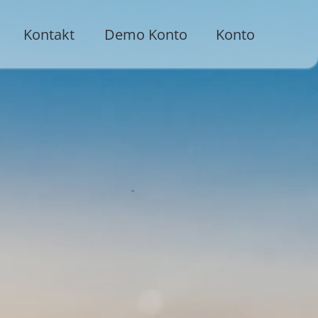
Kontakt
Demo Konto
Konto