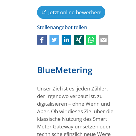
Jetzt online bewerben!
Stellenangebot teilen
BlueMetering
Unser Ziel ist es, jeden Zähler,
der irgendwo verbaut ist, zu
digitalisieren – ohne Wenn und
Aber. Ob wir dieses Ziel über die
klassische Nutzung des Smart
Meter Gateway umsetzen oder
technische gänzlich neue Wege